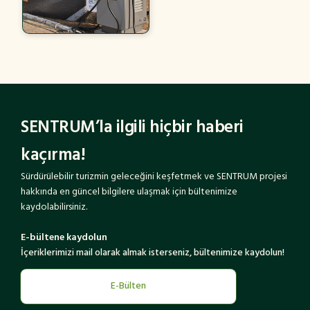
SENTRUM’la ilgili hiçbir haberi
kaçırma!
Sürdürülebilir turizmin geleceğini keşfetmek ve SENTRUM projesi
hakkında en güncel bilgilere ulaşmak için bültenimize
kaydolabilirsiniz.
E-bültene kaydolun
İçeriklerimizi mail olarak almak isterseniz, bültenimize kaydolun!
E-Bülten